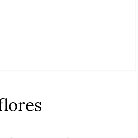
flores