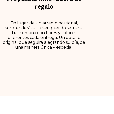
regalo
En lugar de un arreglo ocasional,
sorprenderás a tu ser querido semana
tras semana con flores y colores
diferentes cada entrega. Un detalle
original que seguirá alegrando su día, de
una manera única y especial.