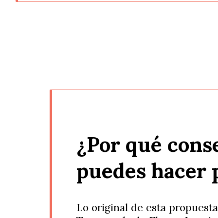
¿Por qué conse
puedes hacer 
Lo original de esta propuesta