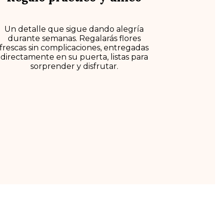
Un detalle que sigue dando alegría
durante semanas. Regalarás flores
frescas sin complicaciones, entregadas
directamente en su puerta, listas para
sorprender y disfrutar.