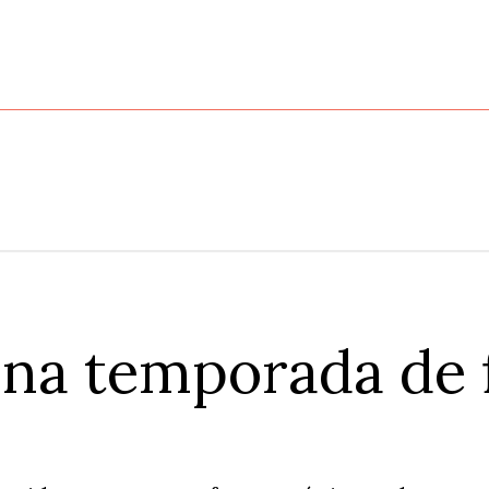
una temporada de 