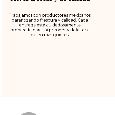
Trabajamos con productores mexicanos,
garantizando frescura y calidad. Cada
entrega está cuidadosamente
preparada para sorprender y deleitar a
quien más quieres.