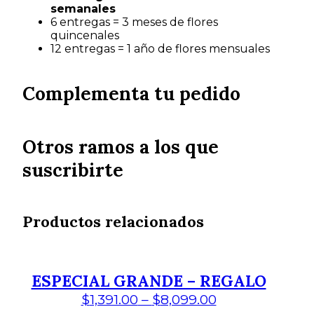
semanales
6 entregas = 3 meses de flores
quincenales
12 entregas = 1 año de flores mensuales
Complementa tu pedido
Otros ramos a los que
suscribirte
Productos relacionados
ESPECIAL GRANDE – REGALO
$
1,391.00
–
$
8,099.00